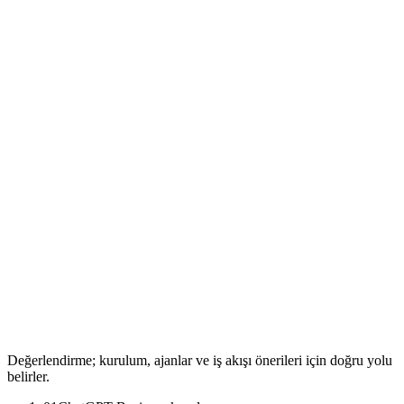
Değerlendirme; kurulum, ajanlar ve iş akışı önerileri için doğru yolu
belirler.